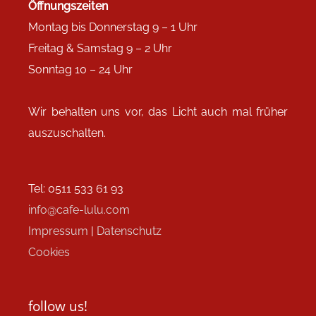
Öffnungszeiten
Montag bis Donnerstag 9 – 1 Uhr
Freitag & Samstag 9 – 2 Uhr
Sonntag 10 – 24 Uhr
Wir behalten uns vor, das Licht auch mal früher
auszuschalten.
Tel: 0511 533 61 93
info@cafe-lulu.com
Impressum
|
Datenschutz
Cookies
follow us!