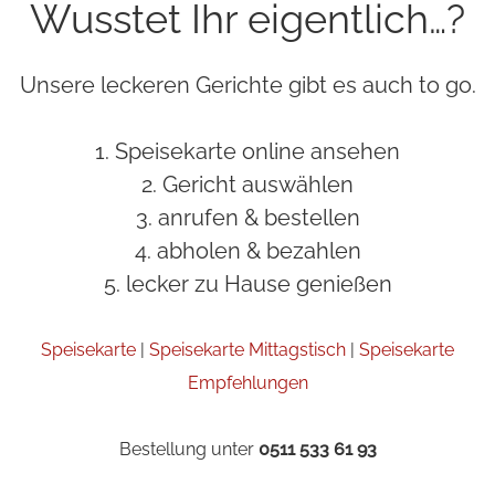
Wusstet Ihr eigentlich…?
Unsere leckeren Gerichte gibt es auch to go.
1. Speisekarte online ansehen
2. Gericht auswählen
3. anrufen & bestellen
4. abholen & bezahlen
5. lecker zu Hause genießen
Speisekarte
|
Speisekarte Mittagstisch
|
Speisekarte
Empfehlungen
Bestellung unter
0511 533 61 93